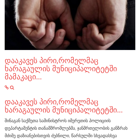
დააკავეს პირი,რომელმაც
ხარაგაულის მუნიციპალიტეტში
მამაკაცი…
დააკავეს პირი,რომელმაც
ხარაგაულის მუნიციპალიტეტში…
შინაგან საქმეთა სამინისტროს იმერეთის პოლიციის
დეპარტამენტის თანამშრომლებმა, ჯანმრთელობის განზრახ
მძიმე დაზიანებისთვის ძებნილი, წარსულში სხვადასხვა