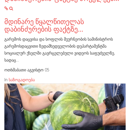
მდინარე წყალწითელას
დაბინძურების ფაქტზე…
გარემოს დაცვისა და სოფლის მეურნეობის სამინისტროს
გარემოსდაცვითი ზედამხედველობის დეპარტამენტმა
სოციალურ ქსელში გავრცელებული ვიდეოს საფუძველზე,
სადაც…
ოთხშაბათი აგვისტო 05
In
საზოგადოება