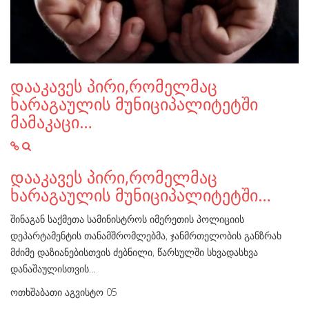
დააკავეს პირი,რომელმაც
ხარაგაულის მუნიციპალიტეტში
მამაკაცი…
დააკავეს პირი,რომელმაც
ხარაგაულის მუნიციპალიტეტში…
შინაგან საქმეთა სამინისტროს იმერეთის პოლიციის
დეპარტამენტის თანამშრომლებმა, ჯანმრთელობის განზრახ
მძიმე დაზიანებისთვის ძებნილი, წარსულში სხვადასხვა
დანაშაულისთვის…
ოთხშაბათი აგვისტო 05