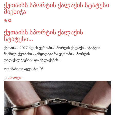
ქუთაისს სპორტის ქალაქის სტატუსი
მიენიჭა
ქუთაისს სპორტის ქალაქის
სტატუსი…
ქუთაისს 2027 წლის ევროპის სპორტის ქალაქის სტატუსი
მიენიჭა. ქუთაისის კანდიდატურა ევროპის სპორტის
დედაქალაქებისა და ქალაქების…
ოთხშაბათი აგვისტო 05
In
სპორტი