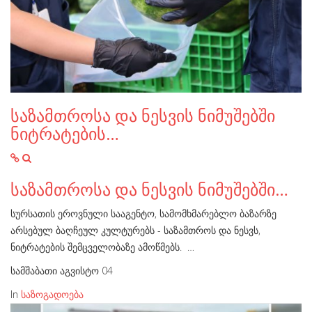
საზამთროსა და ნესვის ნიმუშებში
ნიტრატების…
საზამთროსა და ნესვის ნიმუშებში…
სურსათის ეროვნული სააგენტო, სამომხმარებლო ბაზარზე
არსებულ ბაღჩეულ კულტურებს - საზამთროს და ნესვს,
ნიტრატების შემცველობაზე ამოწმებს. …
სამშაბათი აგვისტო 04
In
საზოგადოება