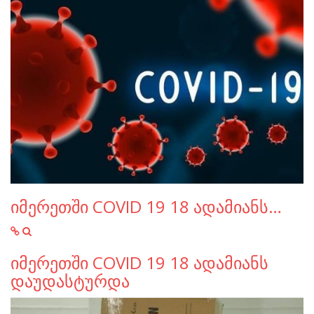
იმერეთში COVID 19 18 ადამიანს…
იმერეთში COVID 19 18 ადამიანს
დაუდასტურდა