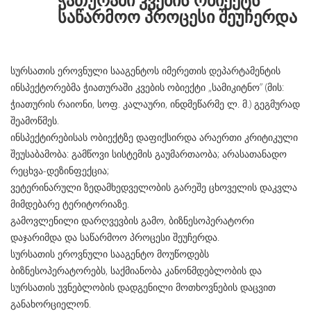
საწარმოო პროცესი შეუჩერდა
სურსათის ეროვნული სააგენტოს იმერეთის დეპარტამენტის
ინსპექტორებმა ჭიათურაში კვების ობიექტი „სამიკიტნო” (მის:
ჭიათურის რაიონი, სოფ. კალაური, ინდმეწარმე ლ. მ.) გეგმურად
შეამოწმეს.
ინსპექტირებისას ობიექტზე დაფიქსირდა არაერთი კრიტიკული
შეუსაბამობა: გამწოვი სისტემის გაუმართაობა; არასათანადო
რეცხვა-დეზინფექცია;
ვეტერინარული ზედამხედველობის გარეშე ცხოველის დაკვლა
მიმდებარე ტერიტორიაზე.
გამოვლენილი დარღვევბის გამო, ბიზნესოპერატორი
დაჯარიმდა და საწარმოო პროცესი შეუჩერდა.
სურსათის ეროვნული სააგენტო მოუწოდებს
ბიზნესოპერატორებს, საქმიანობა კანონმდებლობის და
სურსათის უვნებლობის დადგენილი მოთხოვნების დაცვით
განახორციელონ.