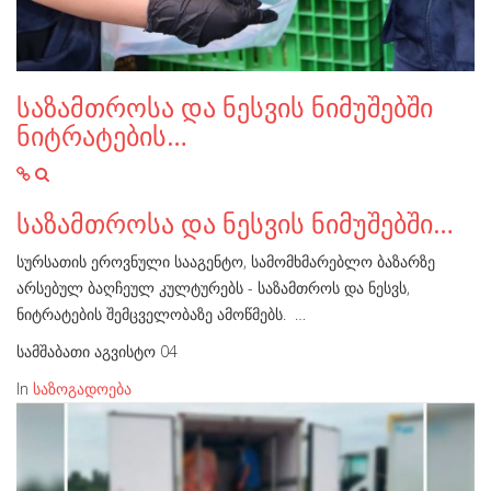
საზამთროსა და ნესვის ნიმუშებში
ნიტრატების…
საზამთროსა და ნესვის ნიმუშებში…
სურსათის ეროვნული სააგენტო, სამომხმარებლო ბაზარზე
არსებულ ბაღჩეულ კულტურებს - საზამთროს და ნესვს,
ნიტრატების შემცველობაზე ამოწმებს. …
სამშაბათი აგვისტო 04
In
საზოგადოება