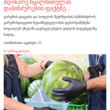
მდინარე წყალწითელას
დაბინძურების ფაქტზე…
გარემოს დაცვისა და სოფლის მეურნეობის სამინისტროს
გარემოსდაცვითი ზედამხედველობის დეპარტამენტმა
სოციალურ ქსელში გავრცელებული ვიდეოს საფუძველზე,
სადაც…
ოთხშაბათი აგვისტო 05
In
საზოგადოება