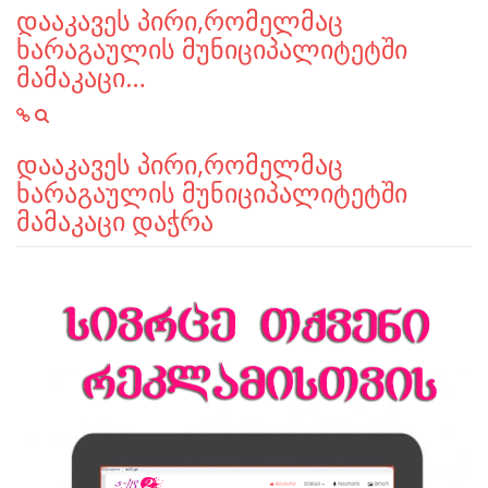
დააკავეს პირი,რომელმაც
ხარაგაულის მუნიციპალიტეტში
მამაკაცი…
დააკავეს პირი,რომელმაც
ხარაგაულის მუნიციპალიტეტში
მამაკაცი დაჭრა