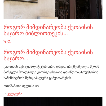
როგორ მიმდინარეობს ქუთაისის
საჯარო ბიბლიოთეკის…
როგორ მიმდინარეობს ქუთაისის
საჯარო…
ქუთაისის მუნიციპალიტეტის მერი დავით ერემეიშვილი, მერის
პირველი მოადგილე გიორგი ცხაკაია და ინფრასტრუქტურის
სამინისტროს მუნიციპალური განვითარების…
ოთხშაბათი ივლისი 08
In
კულტურა