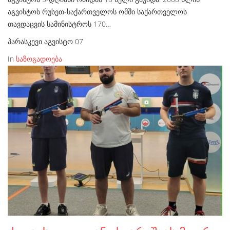
აგვისტოს რუსეთ-საქართველოს ომში საქართველოს
თავდაცვის სამინისტროს 170…
პარასკევი აგვისტო 07
In
საზოგადოება