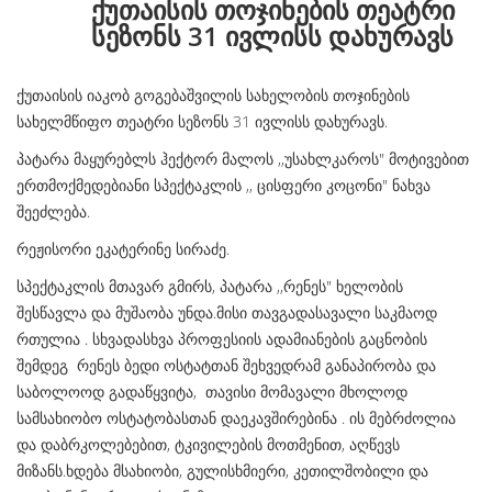
ქუთაისის თოჯინების თეატრი
სეზონს 31 ივლისს დახურავს
ქუთაისის იაკობ გოგებაშვილის სახელობის თოჯინების
სახელმწიფო თეატრი სეზონს 31 ივლისს დახურავს.
პატარა მაყურებლს ჰექტორ მალოს ,,უსახლკაროს" მოტივებით
ერთმოქმედებიანი სპექტაკლის ,, ცისფერი კოცონი" ნახვა
შეეძლება.
რეჟისორი ეკატერინე სირაძე.
სპექტაკლის მთავარ გმირს, პატარა ,,რენეს" ხ
ელობის
შესწავლა და მუშაობა უნდა.მისი თავგადასავალი საკმაოდ
რთულია . სხვადასხვა პროფესიის ადამიანების გაცნობის
შემდეგ რენეს ბედი ოსტატთან შეხვედრამ განაპირობა და
საბოლოოდ გადაწყვიტა, თავისი მომავალი მხოლოდ
სამსახიობო ოსტატობასთან დაეკავშირებინა .
ის მებრძოლია
და დაბრკოლებებით, ტკივილების მოთმენით, აღწევს
მიზანს.
ხდება მსახიობი, გულისხმიერი, კეთილშობილი და