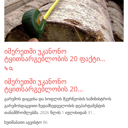
იმერეთში უკანონო
ტყითსარგებლობის 20 ფაქტი…
იმერეთში უკანონო
ტყითსარგებლობის 20…
გარემოს დაცვისა და სოფლის მეურნეობის სამინისტროს
გარემოსდაცვითი ზედამხედველობის დეპარტამენტის
თანამშრომლებმა, 2026 წლის 1 ივლისიდან 31…
ხუთშაბათი აგვისტო 06