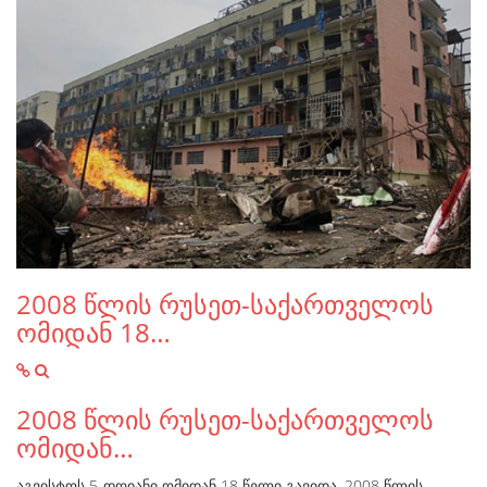
2008 წლის რუსეთ-საქართველოს
ომიდან 18…
2008 წლის რუსეთ-საქართველოს
ომიდან…
აგვისტოს 5-დღიანი ომიდან 18 წელი გავიდა. 2008 წლის