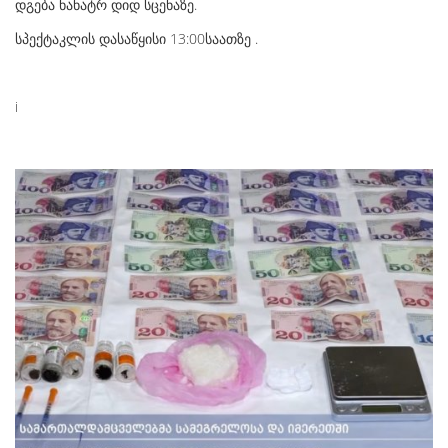
დგება ნანატრ დიდ სცენაზე.
სპექტაკლის დასაწყისი 13:00საათზე .
i