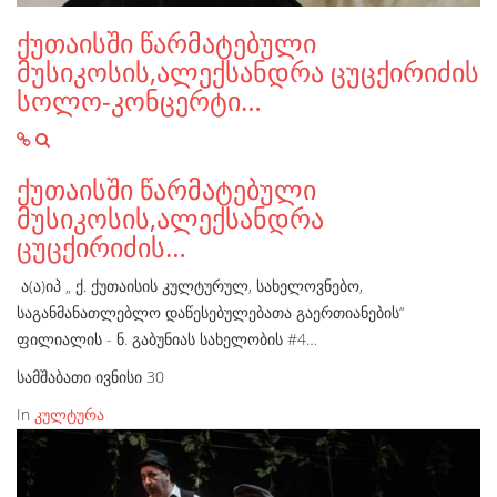
ქუთაისში წარმატებული
მუსიკოსის,ალექსანდრა ცუცქირიძის
სოლო-კონცერტი…
ქუთაისში წარმატებული
მუსიკოსის,ალექსანდრა
ცუცქირიძის…
ა(ა)იპ „ ქ. ქუთაისის კულტურულ, სახელოვნებო,
საგანმანათლებლო დაწესებულებათა გაერთიანების“
ფილიალის - ნ. გაბუნიას სახელობის #4…
სამშაბათი ივნისი 30
In
კულტურა