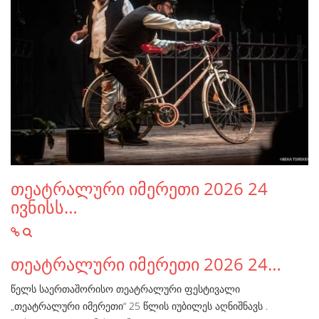
თეატრალური იმერეთი 2026 24
ივნისს…
თეატრალური იმერეთი 2026 24…
წელს საერთაშორისო თეატრალური ფესტივალი
„თეატრალური იმერეთი“ 25 წლის იუბილეს აღნიშნავს .