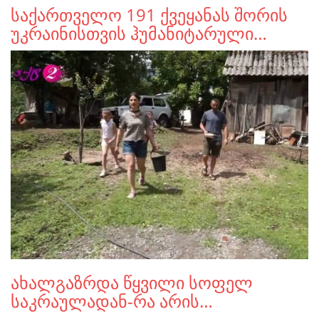
საქართველო 191 ქვეყანას შორის
უკრაინისთვის ჰუმანიტარული…
ახალგაზრდა წყვილი სოფელ
საკრაულადან-რა არის…