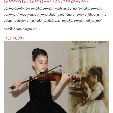
საერთაშორისო თეატრალური ფესტივალის "თეატრალური
იმერეთი“ დახურვის ცერემონია ქუთაისის ლადო მესხიშვილის
სახელმწიფო თეატრში გაიმართა. „თეატრალური იმერეთი“…
ხუთშაბათი ივლისი 02
In
კულტურა