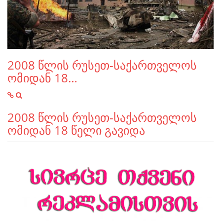
2008 წლის რუსეთ-საქართველოს
ომიდან 18…
2008 წლის რუსეთ-საქართველოს
ომიდან 18 წელი გავიდა