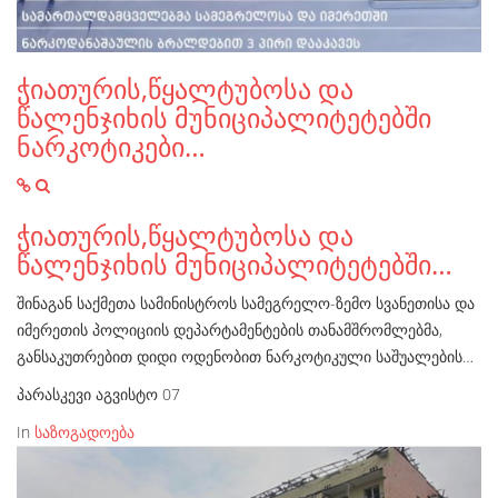
ჭიათურის,წყალტუბოსა და
წალენჯიხის მუნიციპალიტეტებში
ნარკოტიკები…
ჭიათურის,წყალტუბოსა და
წალენჯიხის მუნიციპალიტეტებში…
შინაგან საქმეთა სამინისტროს სამეგრელო-ზემო სვანეთისა და
იმერეთის პოლიციის დეპარტამენტების თანამშრომლებმა,
განსაკუთრებით დიდი ოდენობით ნარკოტიკული საშუალების…
პარასკევი აგვისტო 07
In
საზოგადოება