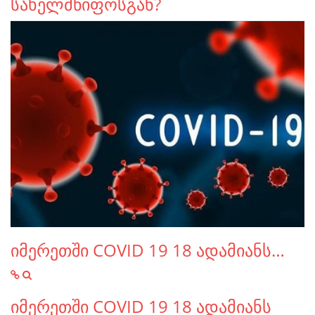
სახელმწიფოსგან?
იმერეთში COVID 19 18 ადამიანს…
იმერეთში COVID 19 18 ადამიანს