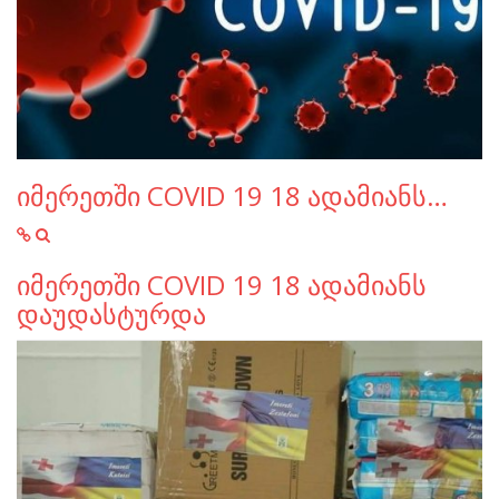
იმერეთში COVID 19 18 ადამიანს…
იმერეთში COVID 19 18 ადამიანს
დაუდასტურდა