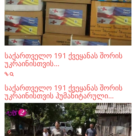
საქართველო 191 ქვეყანას შორის
უკრაინისთვის…
საქართველო 191 ქვეყანას შორის
უკრაინისთვის ჰუმანიტარული…