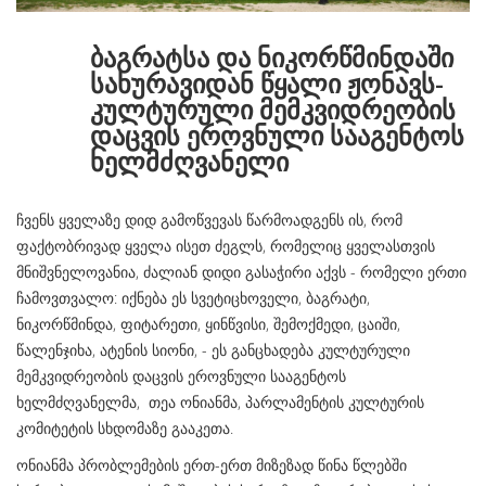
ბაგრატსა და ნიკორწმინდაში
სახურავიდან წყალი ჟონავს-
კულტურული მემკვიდრეობის
დაცვის ეროვნული სააგენტოს
ხელმძღვანელი
ჩვენს ყველაზე დიდ გამოწვევას წარმოადგენს ის, რომ
ფაქტობრივად ყველა ისეთ ძეგლს, რომელიც ყველასთვის
მნიშვნელოვანია, ძალიან დიდი გასაჭირი აქვს - რომელი ერთი
ჩამოვთვალო: იქნება ეს სვეტიცხოველი, ბაგრატი,
ნიკორწმინდა, ფიტარეთი, ყინწვისი, შემოქმედი, ცაიში,
წალენჯიხა, ატენის სიონი, - ეს განცხადება კულტურული
მემკვიდრეობის დაცვის ეროვნული სააგენტოს
ხელმძღვანელმა, თეა ონიანმა, პარლამენტის კულტურის
კომიტეტის სხდომაზე გააკეთა.
ონიანმა პრობლემების ერთ-ერთ მიზეზად წინა წლებში