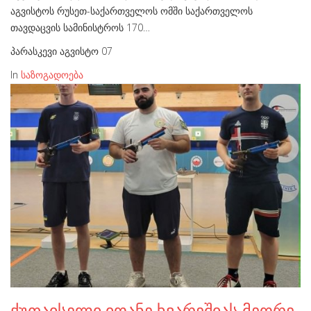
აგვისტოს რუსეთ-საქართველოს ომში საქართველოს
თავდაცვის სამინისტროს 170…
პარასკევი აგვისტო 07
In
საზოგადოება
ქუთაისელი იოანე ხვარეშიას მეორე