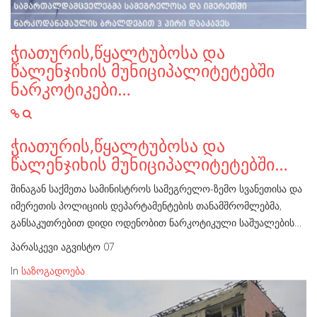
ჭიათურის,წყალტუბოსა და
წალენჯიხის მუნიციპალიტეტებში
ნარკოტიკები…
ჭიათურის,წყალტუბოსა და
წალენჯიხის მუნიციპალიტეტებში…
შინაგან საქმეთა სამინისტროს სამეგრელო-ზემო სვანეთისა და
იმერეთის პოლიციის დეპარტამენტების თანამშრომლებმა,
განსაკუთრებით დიდი ოდენობით ნარკოტიკული საშუალების…
პარასკევი აგვისტო 07
In
საზოგადოება