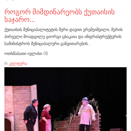
როგორ მიმდინარეობს ქუთაისის
საჯარო…
ქუთაისის მუნიციპალიტეტის მერი დავით ერემეიშვილი, მერის
პირველი მოადგილე გიორგი ცხაკაია და ინფრასტრუქტურის
სამინისტროს მუნიციპალური განვითარების…
ოთხშაბათი ივლისი 08
In
კულტურა