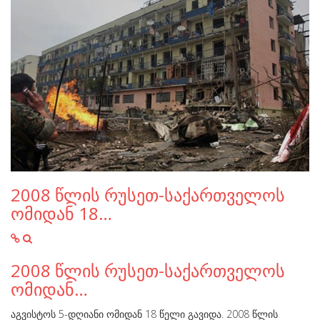
2008 წლის რუსეთ-საქართველოს
ომიდან 18…
2008 წლის რუსეთ-საქართველოს
ომიდან…
აგვისტოს 5-დღიანი ომიდან 18 წელი გავიდა. 2008 წლის