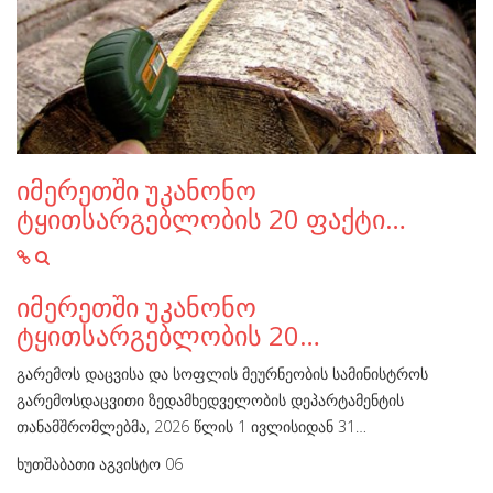
იმერეთში უკანონო
ტყითსარგებლობის 20 ფაქტი…
იმერეთში უკანონო
ტყითსარგებლობის 20…
გარემოს დაცვისა და სოფლის მეურნეობის სამინისტროს
გარემოსდაცვითი ზედამხედველობის დეპარტამენტის
თანამშრომლებმა, 2026 წლის 1 ივლისიდან 31…
ხუთშაბათი აგვისტო 06