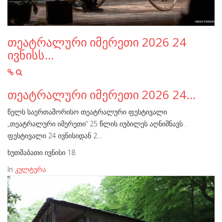
თეატრალური იმერეთი 2026 24
ივნისს…
თეატრალური იმერეთი 2026 24…
წელს საერთაშორისო თეატრალური ფესტივალი
„თეატრალური იმერეთი“ 25 წლის იუბილეს აღნიშნავს .
ფესტივალი 24 ივნისიდან 2…
ხუთშაბათი ივნისი 18
In
კულტურა