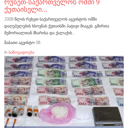
რუსეთ-საქართველოს ომში 9
ქუთაისელი…
2008 წლის რუსეთ-საქართველოს აგვისტოს ომში
დაღუპულების ხსოვნას ქუთაისში პატივი მიაგეს. გმირთა
მემორიალთან მხარისა და ქალაქის…
შაბათი აგვისტო 08
In
საზოგადოება