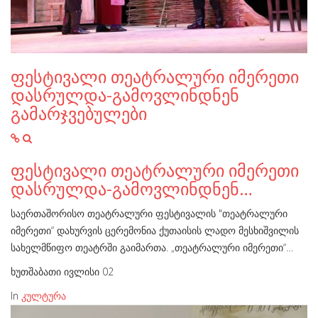
ფესტივალი თეატრალური იმერეთი
დასრულდა-გამოვლინდნენ
გამარჯვებულები
ფესტივალი თეატრალური იმერეთი
დასრულდა-გამოვლინდნენ…
საერთაშორისო თეატრალური ფესტივალის "თეატრალური
იმერეთი“ დახურვის ცერემონია ქუთაისის ლადო მესხიშვილის
სახელმწიფო თეატრში გაიმართა. „თეატრალური იმერეთი“…
ხუთშაბათი ივლისი 02
In
კულტურა