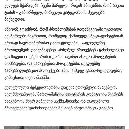
კვლევა სჭირდება. ჩვენი პირველი რიგის ამოცანაა, რომ ასეთი
ტიპის - გამორჩეულ, პირველი კატეგორიის ძეგლებს
მივხედოთ.
ამიტომ ვფიქრობ, რომ პრობლემების გადაწყვეტაში უცხოელი
ექსპერტები ჩავრთოთ, რომელიც ქართველ სპეციალისტებთან
ერთად საერთაშორისო გამოცდილების საფუძველზე
პრობლემებს დაამუშავებენ, არსებულ პროექტებს განიხილავენ
და მიგვითითებენ არის თუ არა საჭირო ახალი პროექტების
მომზადება, რა ხარვეზებია პროექტებში. ძეგლებზე
სარეაბილიტაციო პროექტები ამის
შე
მდეგ განხორციელდება
“, -
განაცხადა თეა ონიანმა.
კულტურული მემკვიდრეობის დაცვის ეროვნული სააგენტოს
ხელმძღვანელმა პარლამენტის კულტურის კომიტეტის წევრებს
სააგენტოს მიერ გაწეული საქმიანობისა და დაგეგმილი
პროექტების/ღონისძიებების შესახებ ინფორმაცია გააცნო.