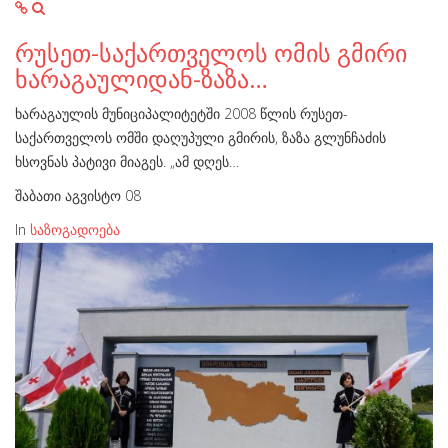
რუსეთ-საქართველოს ომის გმირი
ხარაგაულიდან-ზაზა…
ხარაგაულის მუნიციპალიტეტში 2008 წლის რუსეთ-
საქართველოს ომში დაღუპული გმირის, ზაზა გლუნჩაძის
ხსოვნას პატივი მიაგეს. „ამ დღეს…
შაბათი აგვისტო 08
In
საზოგადოება