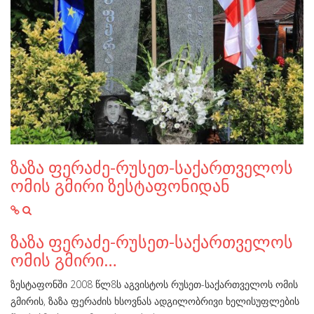
ზაზა ფერაძე-რუსეთ-საქართველოს
ომის გმირი ზესტაფონიდან
ზაზა ფერაძე-რუსეთ-საქართველოს
ომის გმირი…
ზესტაფონში 2008 წლ8ს აგვისტოს რუსეთ-საქართველოს ომის
გმირის, ზაზა ფერაძის ხსოვნას ადგილობრივი ხელისუფლების