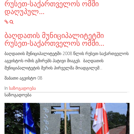
რუსეთ-საქართველოს ომში
დაღუპულ…
ბაღდათის მუნიციპალიტეტში
რუსეთ-საქართველოს ომში…
ბაღდათის მუნიციპალიტეტში 2008 წლის რუსეთ-საქართველოს
აგვისტოს ომის გმირებს პატივი მიაგეს. ბაღდათის
მუნიციპალიტეტის მერის პირველმა მოადგილემ…
შაბათი აგვისტო 08
In
საზოგადოება
ᲡᲐᲖᲝᲒᲐᲓᲝᲔᲑᲐ