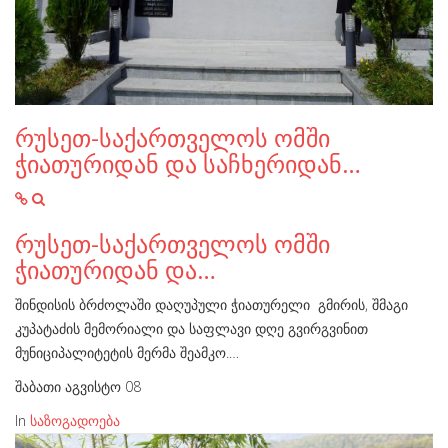
რუსეთ-საქართველოს ომში
ჭიათურიდან და საჩხერიდან…
რუსეთ-საქართველოს ომში
ჭიათურიდან და…
შინდისის ბრძოლაში დაღუპული ჭიათურელი გმირის, შმაგი
კუპატაძის მემორიალი და საფლავი დღე გვირგვინით
მუნიციპალიტეტის მერმა შეამკო.…
შაბათი აგვისტო 08
In
საზოგადოება