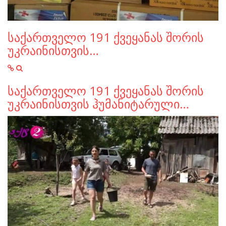
საქართველო 191 ქვეყანას შორის
უკრაინისთვის…
საქართველო 191 ქვეყანას შორის
უკრაინისთვის ჰუმანიტარული…