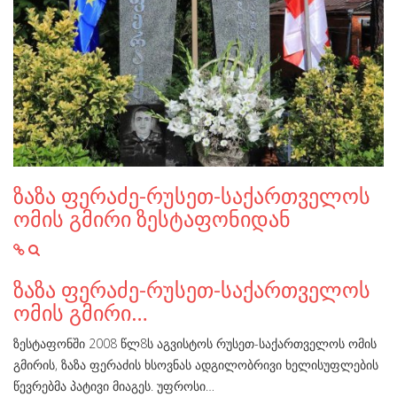
ზაზა ფერაძე-რუსეთ-საქართველოს
ომის გმირი ზესტაფონიდან
ზაზა ფერაძე-რუსეთ-საქართველოს
ომის გმირი…
ზესტაფონში 2008 წლ8ს აგვისტოს რუსეთ-საქართველოს ომის
გმირის, ზაზა ფერაძის ხსოვნას ადგილობრივი ხელისუფლების
წევრებმა პატივი მიაგეს. უფროსი…