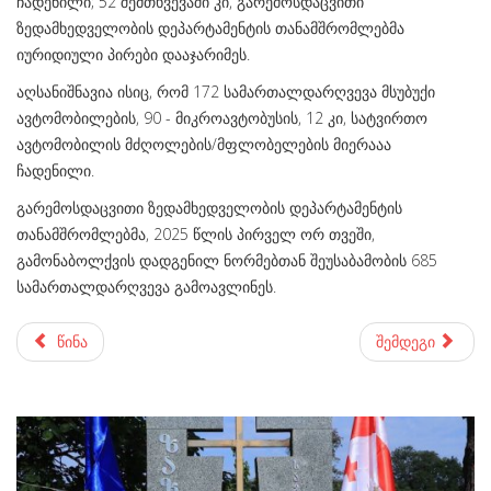
ჩადენილი; 52 შემთხვევაში კი, გარემოსდაცვითი
ზედამხედველობის დეპარტამენტის თანამშრომლებმა
იურიდიული პირები დააჯარიმეს.
აღსანიშნავია ისიც, რომ 172 სამართალდარღვევა მსუბუქი
ავტომობილების, 90 - მიკროავტობუსის, 12 კი, სატვირთო
ავტომობილის მძღოლების/მფლობელების მიერააა
ჩადენილი.
გარემოსდაცვითი ზედამხედველობის დეპარტამენტის
თანამშრომლებმა, 2025 წლის პირველ ორ თვეში,
გამონაბოლქვის დადგენილ ნორმებთან შეუსაბამობის 685
სამართალდარღვევა გამოავლინეს.
წინა
შემდეგი