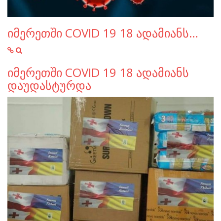
იმერეთში COVID 19 18 ადამიანს…
იმერეთში COVID 19 18 ადამიანს
დაუდასტურდა