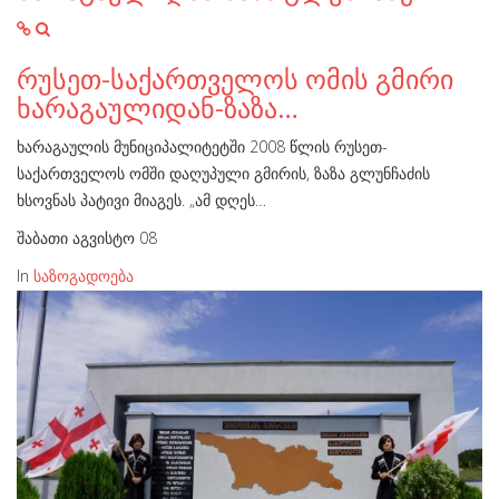
რუსეთ-საქართველოს ომის გმირი
ხარაგაულიდან-ზაზა…
ხარაგაულის მუნიციპალიტეტში 2008 წლის რუსეთ-
საქართველოს ომში დაღუპული გმირის, ზაზა გლუნჩაძის
ხსოვნას პატივი მიაგეს. „ამ დღეს…
შაბათი აგვისტო 08
In
საზოგადოება