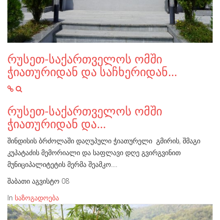
რუსეთ-საქართველოს ომში
ჭიათურიდან და საჩხერიდან…
რუსეთ-საქართველოს ომში
ჭიათურიდან და…
შინდისის ბრძოლაში დაღუპული ჭიათურელი გმირის, შმაგი
კუპატაძის მემორიალი და საფლავი დღე გვირგვინით
მუნიციპალიტეტის მერმა შეამკო.…
შაბათი აგვისტო 08
In
საზოგადოება