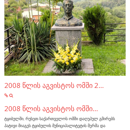
2008 წლის აგვისტოს ომში 2…
2008 წლის აგვისტოს ომში…
ტყიბულში, რუსეთ-საქართველოს ომში დაღუპულ გმირებს
პატივი მიაგეს ტყიბულის მუნიციპალიტეტის მერმა და