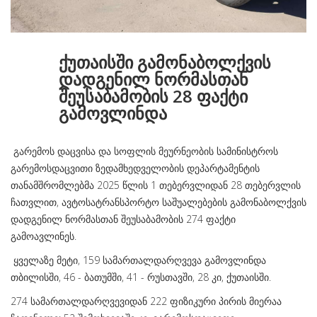
ქუთაისში გამონაბოლქვის
დადგენილ ნორმასთან
შეუსაბამობის 28 ფაქტი
გამოვლინდა
გარემოს დაცვისა და სოფლის მეურნეობის სამინისტროს
გარემოსდაცვითი ზედამხედველობის დეპარტამენტის
თანამშრომლებმა 2025 წლის 1 თებერვლიდან 28 თებერვლის
ჩათვლით, ავტოსატრანსპორტო საშუალებების გამონაბოლქვის
დადგენილ ნორმასთან შეუსაბამობის 274 ფაქტი
გამოავლინეს.
ყველაზე მეტი, 159 სამართალდარღვევა გამოვლინდა
თბილისში, 46 - ბათუმში, 41 - რუსთავში, 28 კი, ქუთაისში.
274 სამართალდარღვევიდან 222 ფიზიკური პირის მიერაა