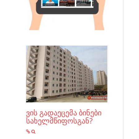
ვის გადაეცემა ბინები
სახელმწიფოსგან?