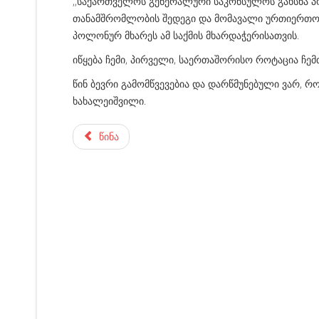
,,საქართველოს გენერალური საკონსულოს გახსნა
თანამშრომლობის შედეგი და მომავალი ურთიერთობ
პოლონურ მხარეს ამ საქმის მხარდაჭერისათვის.
იწყება ჩემი, პირველი, საერთაშორისო როტაცია ჩე
წინ ბევრი გამომწვევებია და დარწმუნებული ვარ, 
ხახალეიშვილი.
წინა