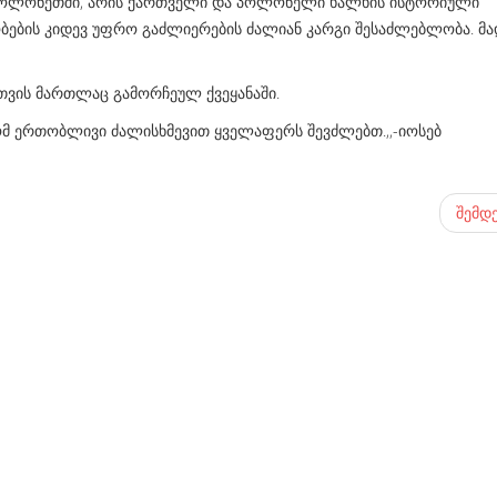
 პოლონეთში, არის ქართველი და პოლონელი ხალხის ისტორიული
ების კიდევ უფრო გაძლიერების ძალიან კარგი შესაძლებლობა. მ
მთვის მართლაც გამორჩეულ ქვეყანაში.
რომ ერთობლივი ძალისხმევით ყველაფერს შევძლებთ.,,-იოსებ
შემდ