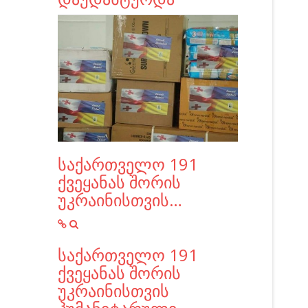
საქართველო 191
ქვეყანას შორის
უკრაინისთვის…
საქართველო 191
ქვეყანას შორის
უკრაინისთვის