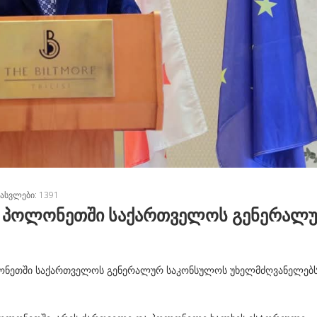
ᲐᲡᲕᲚᲔᲑᲘ: 1391
ი პოლონეთში საქართველოს გენერალ
ლონეთში საქართველოს გენერალურ საკონსულოს უხელმძღვანელებ